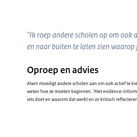
"Ik roep andere scholen op om ook 
en naar buiten te laten zien waarop 
Oproep en advies
Alwin moedigt andere scholen aan om ook actief te kie
weten hoe ze moeten beginnen. ‘Met evidence-infor
iets doet en waarom dat werkt en zo kritisch reflecte