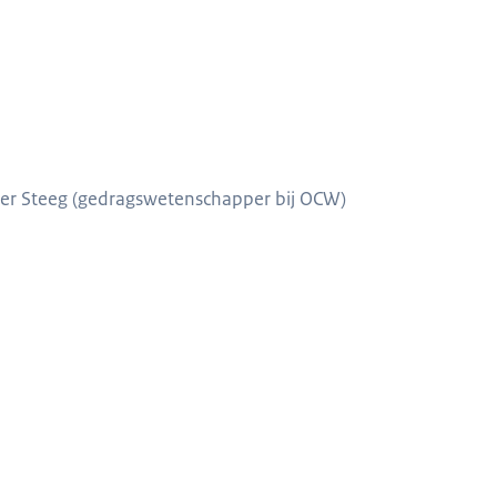
 der Steeg (gedragswetenschapper bij OCW)