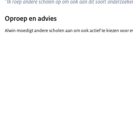
"Ik roep andere scholen op om ook aan dit soort onderzoeken
Oproep en advies
Alwin moedigt andere scholen aan om ook actief te kiezen voor 