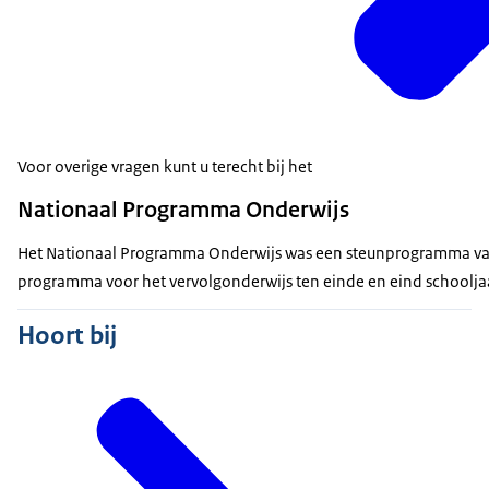
Voor overige vragen kunt u terecht bij het
Nationaal Programma Onderwijs
Het Nationaal Programma Onderwijs was een steunprogramma van d
programma voor het vervolgonderwijs ten einde en eind schoolja
Hoort bij