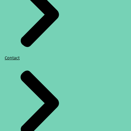
Contact