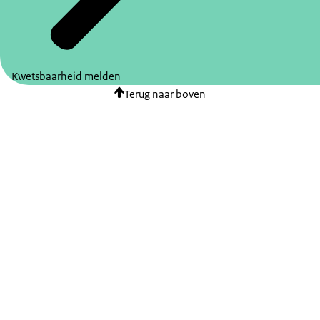
Kwetsbaarheid melden
Terug naar boven