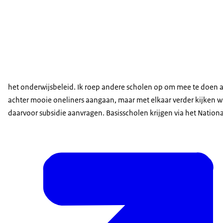
het onderwijsbeleid. Ik roep andere scholen op om mee te doen a
achter mooie oneliners aangaan, maar met elkaar verder kijken wa
daarvoor subsidie aanvragen. Basisscholen krijgen via het Nation