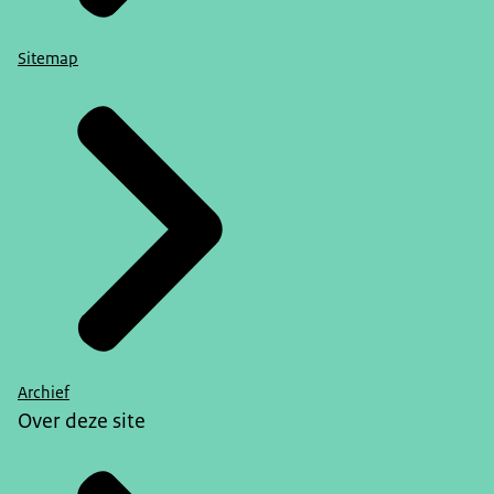
Sitemap
Archief
Over deze site