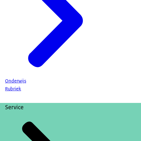
Onderwijs
Rubriek
Service