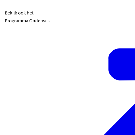
Bekijk ook het
Programma Onderwijs.