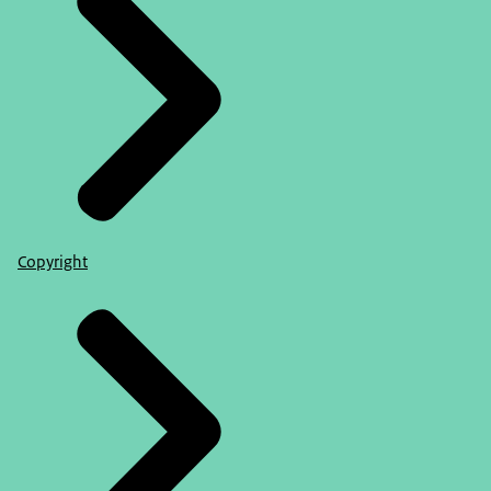
Copyright