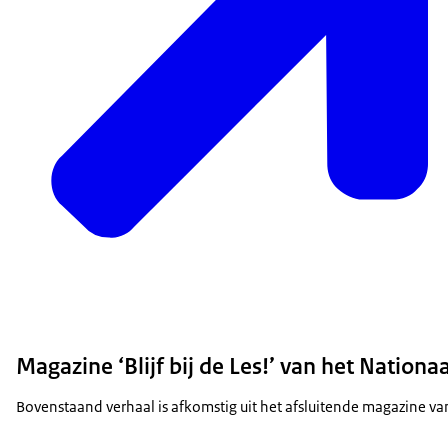
Magazine ‘Blijf bij de Les!’ van het Natio
Bovenstaand verhaal is afkomstig uit het afsluitende magazine 