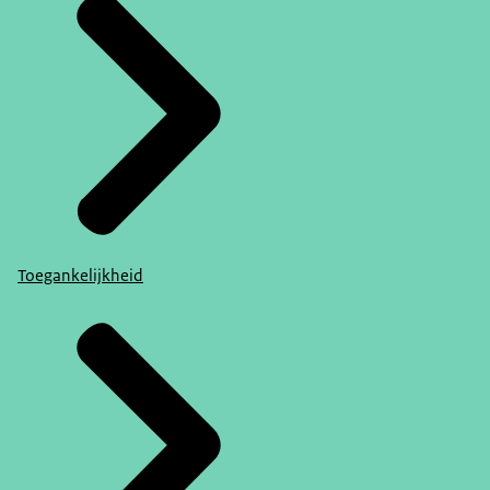
Toegankelijkheid