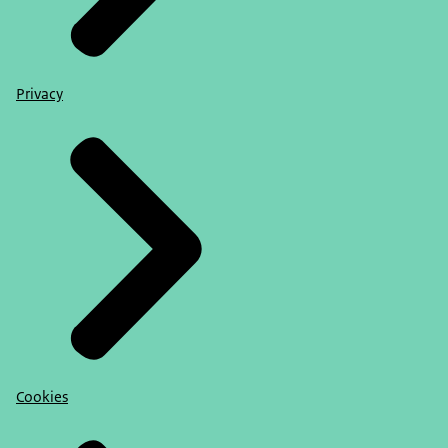
Privacy
Cookies