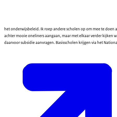
het onderwijsbeleid. Ik roep andere scholen op om mee te doen a
achter mooie oneliners aangaan, maar met elkaar verder kijken wa
daarvoor subsidie aanvragen. Basisscholen krijgen via het Nation