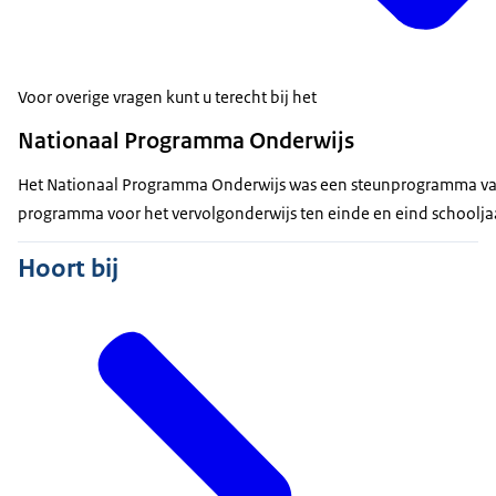
Voor overige vragen kunt u terecht bij het
Nationaal Programma Onderwijs
Het Nationaal Programma Onderwijs was een steunprogramma van d
programma voor het vervolgonderwijs ten einde en eind schoolja
Hoort bij