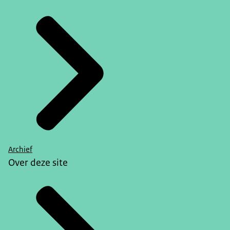
Archief
Over deze site