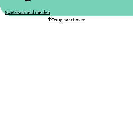
Kwetsbaarheid melden
Terug naar boven