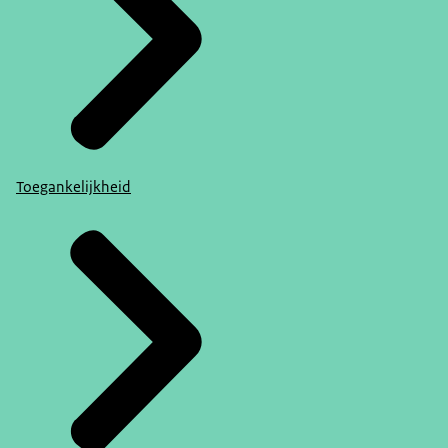
Toegankelijkheid