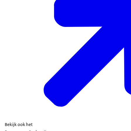
Bekijk ook het