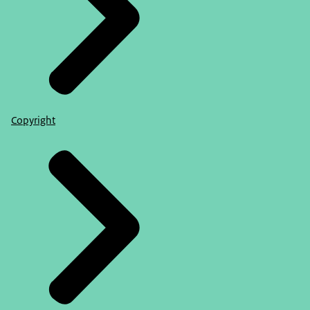
Copyright