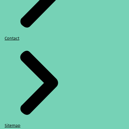
Contact
Sitemap