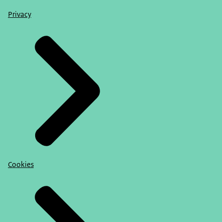
Privacy
Cookies