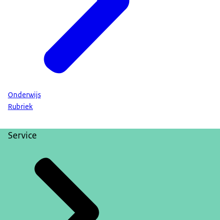
Onderwijs
Rubriek
Service