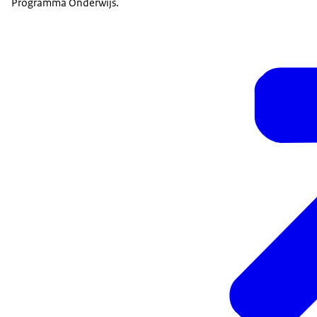
Programma Onderwijs.