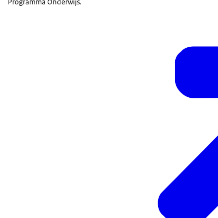
Programma Onderwijs.