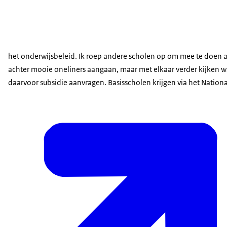
het onderwijsbeleid. Ik roep andere scholen op om mee te doen a
achter mooie oneliners aangaan, maar met elkaar verder kijken wa
daarvoor subsidie aanvragen. Basisscholen krijgen via het Nation