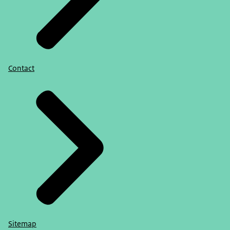
Contact
Sitemap