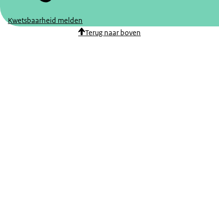
Kwetsbaarheid melden
Terug naar boven