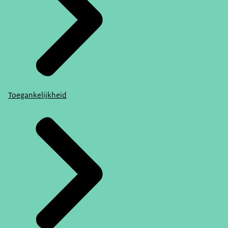
Toegankelijkheid