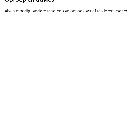
Alwin moedigt andere scholen aan om ook actief te kiezen voor 