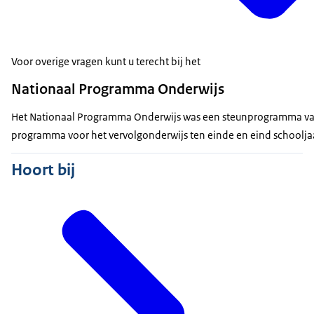
Voor overige vragen kunt u terecht bij het
Nationaal Programma Onderwijs
Het Nationaal Programma Onderwijs was een steunprogramma van d
programma voor het vervolgonderwijs ten einde en eind schoolja
Hoort bij