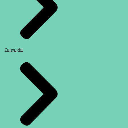
Copyright