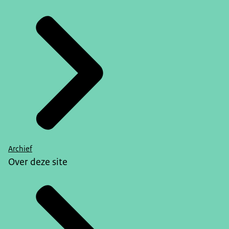
Archief
Over deze site