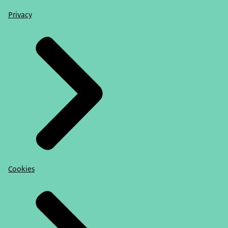
Privacy
Cookies