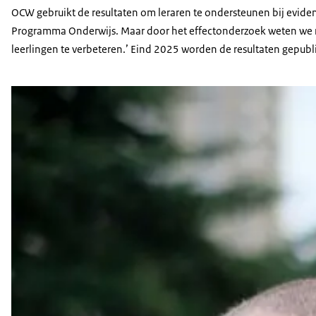
OCW gebruikt de resultaten om leraren te ondersteunen bij evidenc
Programma Onderwijs. Maar door het effectonderzoek weten we nu
leerlingen te verbeteren.’ Eind 2025 worden de resultaten gepubl