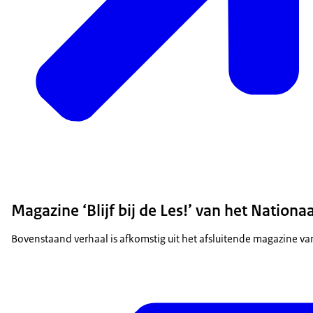
Magazine ‘Blijf bij de Les!’ van het Natio
Bovenstaand verhaal is afkomstig uit het afsluitende magazine 