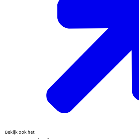
Bekijk ook het