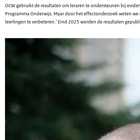
OCW gebruikt de resultaten om leraren te ondersteunen bij evidenc
Programma Onderwijs. Maar door het effectonderzoek weten we nu
leerlingen te verbeteren.’ Eind 2025 worden de resultaten gepubl