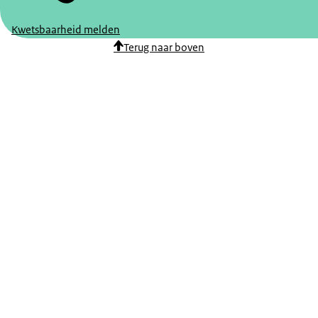
Kwetsbaarheid melden
Terug naar boven