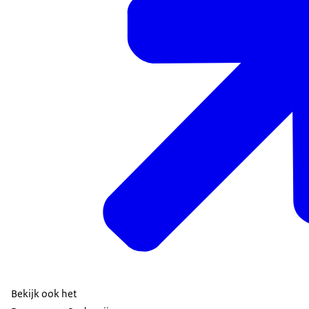
Bekijk ook het