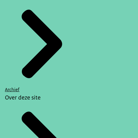
Archief
Over deze site