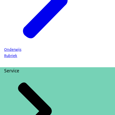
Onderwijs
Rubriek
Service