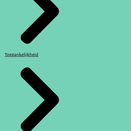
Toegankelijkheid