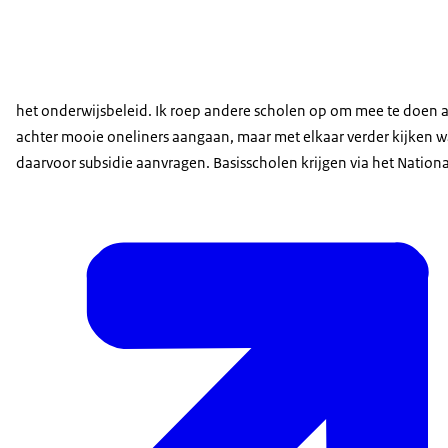
het onderwijsbeleid. Ik roep andere scholen op om mee te doen a
achter mooie oneliners aangaan, maar met elkaar verder kijken wa
daarvoor subsidie aanvragen. Basisscholen krijgen via het Nation