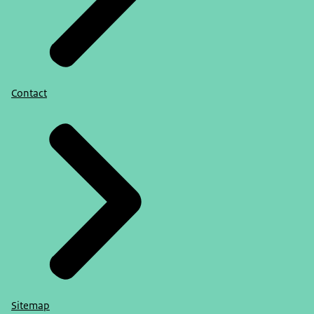
Contact
Sitemap