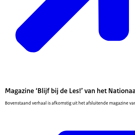
Magazine ‘Blijf bij de Les!’ van het Natio
Bovenstaand verhaal is afkomstig uit het afsluitende magazine 