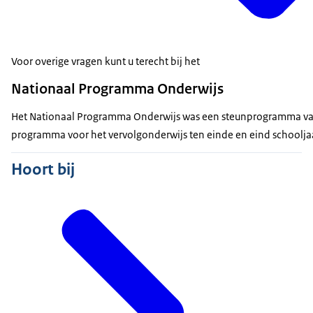
Voor overige vragen kunt u terecht bij het
Nationaal Programma Onderwijs
Het Nationaal Programma Onderwijs was een steunprogramma van d
programma voor het vervolgonderwijs ten einde en eind schoolja
Hoort bij