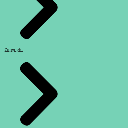
Copyright