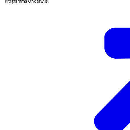
Programma Onderwijs.