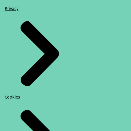
Privacy
Cookies