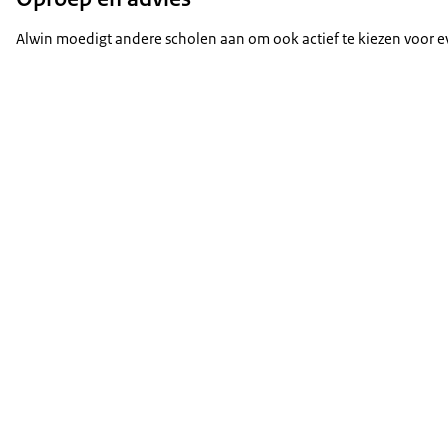
Alwin moedigt andere scholen aan om ook actief te kiezen voor 